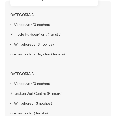
CATEGORÍA A
Vancouver (3 noches)
Pinnacle Harbourfront (Turista)
Whitehorses (3 noches)
Sternwheeler / Days Inn (Turista)
CATEGORÍA B
Vancouver (3 noches)
Sheraton Wall Centre (Primera)
Whitehorse (3 noches)
Sternwheeler (Turista)