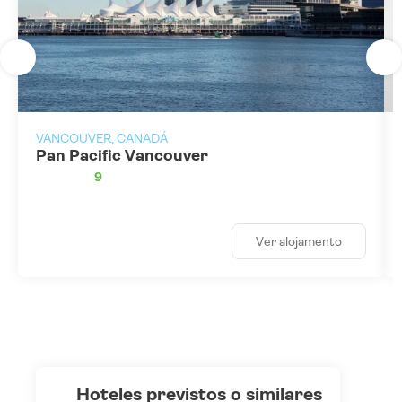
VANCOUVER, CANADÁ
Pan Pacific Vancouver
9
Ver alojamento
hoteles previstos o similares