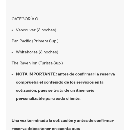
CATEGORÍA C
Vancouver (3 noches)
Pan Pacific (Primera Sup.)
Whitehorse (3 noches)
The Raven Inn (Turista Sup.)
NOTA IMPORTANTE: antes de confirmar la reserva
comprueba el contenido de los servicios en la
cotización, pues se trata de un itinerario
personalizable para cada cliente.
Una vez terminada la cotización y antes de confirmar
reserva debes tener en cuenta que: