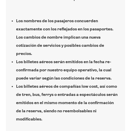
Los nombres de los pasajeros concuerden
exactamente con los reflejados en los pasaportes.
Los cambios de nombre implican una nueva
cotización de servicios y posibles cambios de
precios.
Los billetes aéreos serán emitidos en la fecha re-
confirmada por nuestro equipo operativo, la cual
puede variar según las condiciones de la reserva.
Los billetes aéreos de compañías low cost, así como
de tren, bus, ferrys o entradas a espectáculos serán
emitidos en el mismo momento de la confirmación
de la reserva, siendo no reembolsables ni
modificables.