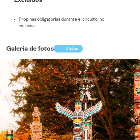
Propinas obligatorias durante el circuito, no
incluidas.
Galeria de fotos
8 fotos