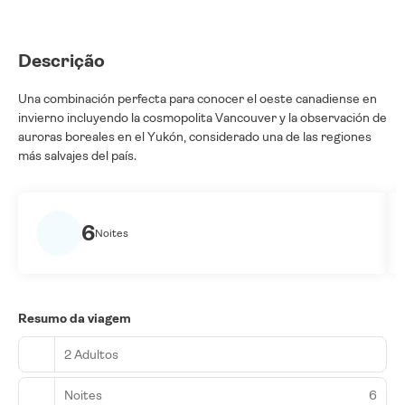
Descrição
Una combinación perfecta para conocer el oeste canadiense en
invierno incluyendo la cosmopolita Vancouver y la observación de
auroras boreales en el Yukón, considerado una de las regiones
más salvajes del país.
6
Noites
Resumo da viagem
2 Adultos
Noites
6