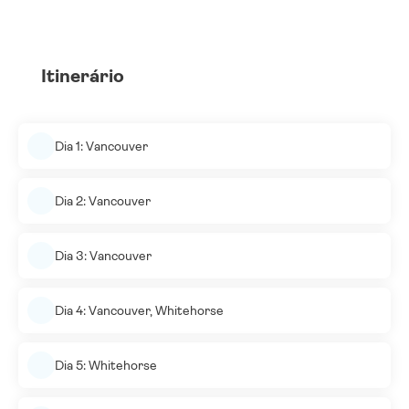
Itinerário
Dia 1: Vancouver
Dia 2: Vancouver
Dia 3: Vancouver
Dia 4: Vancouver, Whitehorse
Dia 5: Whitehorse