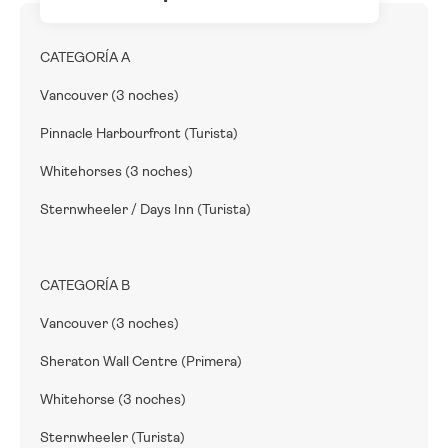
CATEGORÍA A
Vancouver (3 noches)
Pinnacle Harbourfront (Turista)
Whitehorses (3 noches)
Sternwheeler / Days Inn (Turista)
CATEGORÍA B
Vancouver (3 noches)
Sheraton Wall Centre (Primera)
Whitehorse (3 noches)
Sternwheeler (Turista)