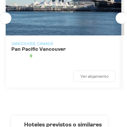
VANCOUVER, CANADÁ
Pan Pacific Vancouver
9
Ver alojamiento
hoteles previstos o similares