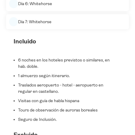
Día 6: Whitehorse
Día 7: Whitehorse
Incluido
6 noches en los hoteles previstos o similares, en
hab. doble.
1 almuerzo según itinerario.
Traslados aeropuerto - hotel - aeropuerto en
regular en castellano.
Visitas con guía de habla hispana
Tours de observación de auroras boreales
Seguro de Inclusión.
Excluido