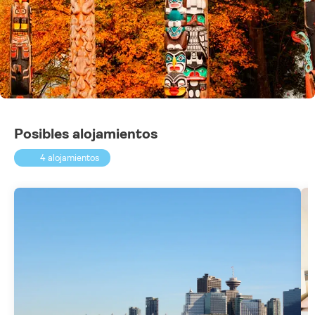
Posibles alojamientos
4 alojamientos