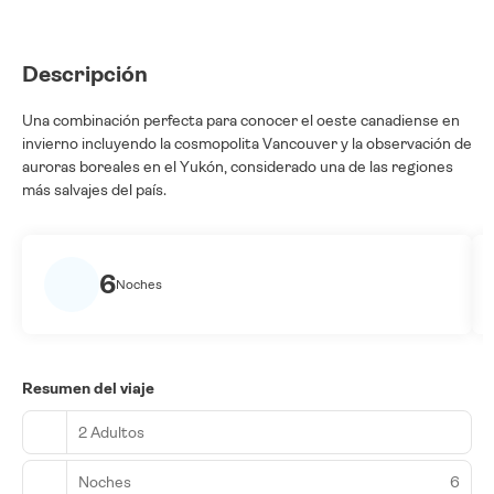
Descripción
Una combinación perfecta para conocer el oeste canadiense en
invierno incluyendo la cosmopolita Vancouver y la observación de
auroras boreales en el Yukón, considerado una de las regiones
más salvajes del país.
6
Noches
Resumen del viaje
2 Adultos
Noches
6