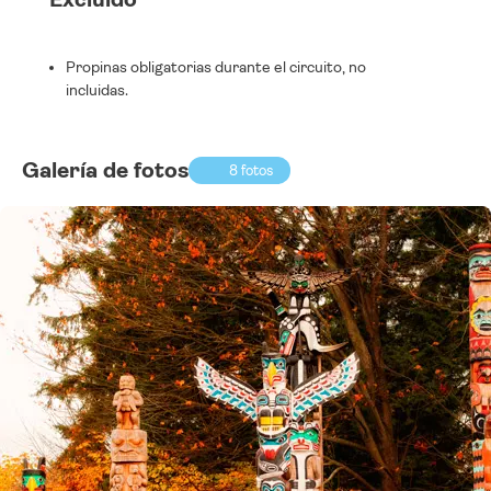
Propinas obligatorias durante el circuito, no
incluidas.
Galería de fotos
8 fotos