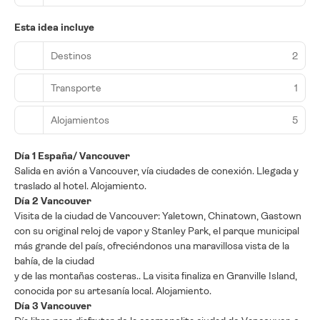
Esta idea incluye
Destinos
2
Transporte
1
Alojamientos
5
Día 1 España/ Vancouver
Salida en avión a Vancouver, vía ciudades de conexión. Llegada y
traslado al hotel. Alojamiento.
Día 2 Vancouver
Visita de la ciudad de Vancouver: Yaletown, Chinatown, Gastown
con su original reloj de vapor y Stanley Park, el parque municipal
más grande del país, ofreciéndonos una maravillosa vista de la
bahía, de la ciudad
y de las montañas costeras.. La visita finaliza en Granville Island,
conocida por su artesanía local. Alojamiento.
Día 3 Vancouver