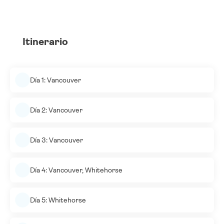
Itinerario
Día 1: Vancouver
Día 2: Vancouver
Día 3: Vancouver
Día 4: Vancouver, Whitehorse
Día 5: Whitehorse