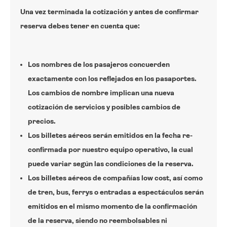
Una vez terminada la cotización y antes de confirmar
reserva debes tener en cuenta que:
Los nombres de los pasajeros concuerden
exactamente con los reflejados en los pasaportes.
Los cambios de nombre implican una nueva
cotización de servicios y posibles cambios de
precios.
Los billetes aéreos serán emitidos en la fecha re-
confirmada por nuestro equipo operativo, la cual
puede variar según las condiciones de la reserva.
Los billetes aéreos de compañías low cost, así como
de tren, bus, ferrys o entradas a espectáculos serán
emitidos en el mismo momento de la confirmación
de la reserva, siendo no reembolsables ni