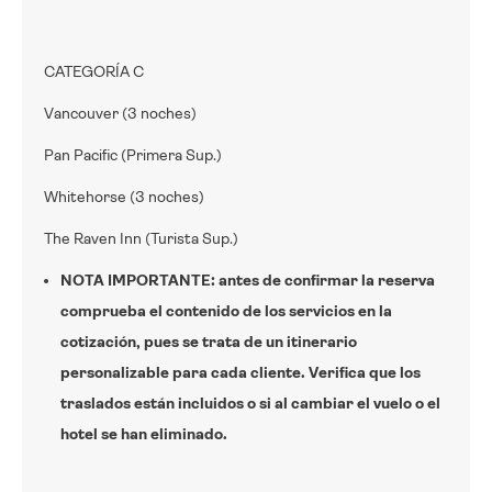
CATEGORÍA C
Vancouver (3 noches)
Pan Pacific (Primera Sup.)
Whitehorse (3 noches)
The Raven Inn (Turista Sup.)
NOTA IMPORTANTE: antes de confirmar la reserva
comprueba el contenido de los servicios en la
cotización, pues se trata de un itinerario
personalizable para cada cliente. Verifica que los
traslados están incluidos o si al cambiar el vuelo o el
hotel se han eliminado.