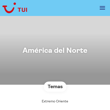
América del Norte
Temas
Extremo Oriente