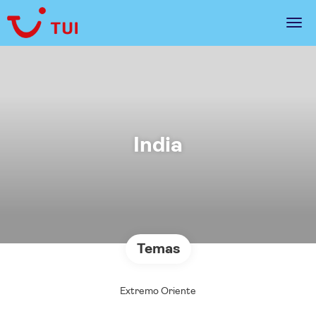
India
Temas
Extremo Oriente