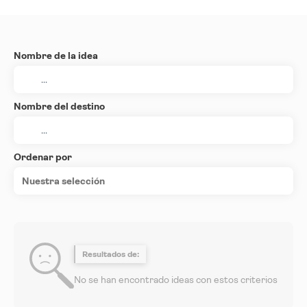
Nombre de la idea
Nombre del destino
Ordenar por
Nuestra selección
Resultados de:
No se han encontrado ideas con estos criterios