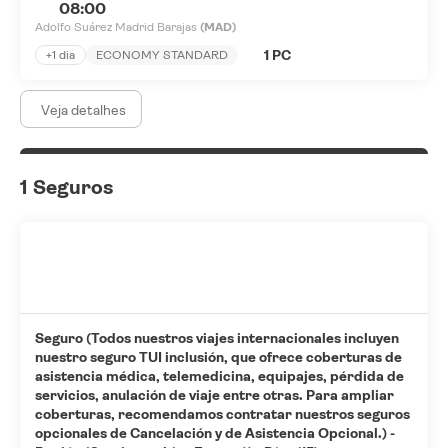
08:00
Adolfo Suárez Madrid Barajas
(MAD)
1 PC
+1 dia
ECONOMY STANDARD
Veja detalhes
1 Seguros
Seguro (Todos nuestros viajes internacionales incluyen
nuestro seguro TUI inclusión, que ofrece coberturas de
asistencia médica, telemedicina, equipajes, pérdida de
servicios, anulación de viaje entre otras. Para ampliar
coberturas, recomendamos contratar nuestros seguros
opcionales de Cancelación y de Asistencia Opcional.) -