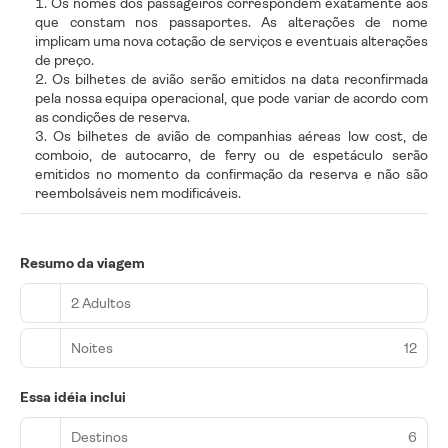
Os nomes dos passageiros correspondem exatamente aos
que constam nos passaportes. As alterações de nome
implicam uma nova cotação de serviços e eventuais alterações
de preço.
Os bilhetes de avião serão emitidos na data reconfirmada
pela nossa equipa operacional, que pode variar de acordo com
as condições de reserva.
Os bilhetes de avião de companhias aéreas low cost, de
comboio, de autocarro, de ferry ou de espetáculo serão
emitidos no momento da confirmação da reserva e não são
reembolsáveis nem modificáveis.
Resumo da viagem
2 Adultos
Noites
12
Essa idéia inclui
Destinos
6