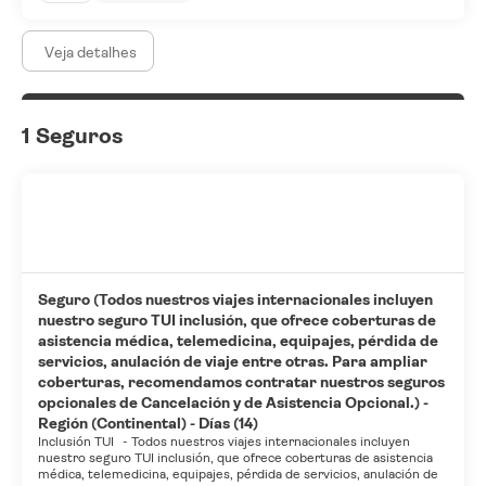
Veja detalhes
1 Seguros
Seguro (Todos nuestros viajes internacionales incluyen
nuestro seguro TUI inclusión, que ofrece coberturas de
asistencia médica, telemedicina, equipajes, pérdida de
servicios, anulación de viaje entre otras. Para ampliar
coberturas, recomendamos contratar nuestros seguros
opcionales de Cancelación y de Asistencia Opcional.) -
Región (Continental) - Días (14)
Inclusión TUI
-
Todos nuestros viajes internacionales incluyen
nuestro seguro TUI inclusión, que ofrece coberturas de asistencia
médica, telemedicina, equipajes, pérdida de servicios, anulación de