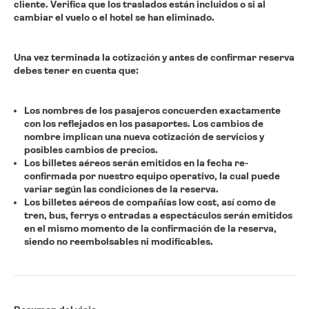
cliente. Verifica que los traslados están incluidos o si al
cambiar el vuelo o el hotel se han eliminado.
Una vez terminada la cotización y antes de confirmar reserva
debes tener en cuenta que:
Los nombres de los pasajeros concuerden exactamente
con los reflejados en los pasaportes.
Los cambios de
nombre implican una nueva cotización de servicios y
posibles cambios de precios.
Los billetes aéreos serán emitidos en la fecha re-
confirmada por nuestro equipo operativo, la cual puede
variar según las condiciones de la reserva.
Los billetes aéreos de compañías low cost, así como de
tren, bus, ferrys o entradas a espectáculos serán emitidos
en el mismo momento de la confirmación de la reserva,
siendo no reembolsables ni modificables.