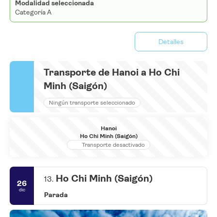
Modalidad seleccionada
Categoría A
Detalles
Transporte de Hanoi a Ho Chi
Minh (Saigón)
Ningún transporte seleccionado
Hanoi
Ho Chi Minh (Saigón)
Transporte desactivado
Ho Chi Minh (Saigón)
13.
26
dic
Parada