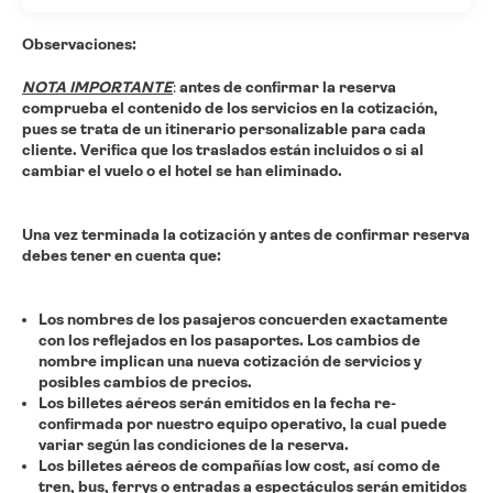
Observaciones:
NOTA IMPORTANTE
:
antes de confirmar la reserva
comprueba el contenido de los servicios en la cotización,
pues se trata de un itinerario personalizable para cada
cliente. Verifica que los traslados están incluidos o si al
cambiar el vuelo o el hotel se han eliminado.
Una vez terminada la cotización y antes de confirmar reserva
debes tener en cuenta que:
Los nombres de los pasajeros concuerden exactamente
con los reflejados en los pasaportes.
Los cambios de
nombre implican una nueva cotización de servicios y
posibles cambios de precios.
Los billetes aéreos serán emitidos en la fecha re-
confirmada por nuestro equipo operativo, la cual puede
variar según las condiciones de la reserva.
Los billetes aéreos de compañías low cost, así como de
tren, bus, ferrys o entradas a espectáculos serán emitidos