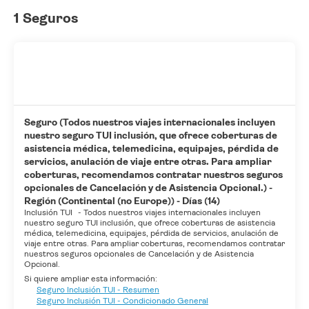
1 Seguros
Seguro (Todos nuestros viajes internacionales incluyen
nuestro seguro TUI inclusión, que ofrece coberturas de
asistencia médica, telemedicina, equipajes, pérdida de
servicios, anulación de viaje entre otras. Para ampliar
coberturas, recomendamos contratar nuestros seguros
opcionales de Cancelación y de Asistencia Opcional.) -
Región (Continental (no Europe)) - Días (14)
Inclusión TUI
-
Todos nuestros viajes internacionales incluyen
nuestro seguro TUI inclusión, que ofrece coberturas de asistencia
médica, telemedicina, equipajes, pérdida de servicios, anulación de
viaje entre otras. Para ampliar coberturas, recomendamos contratar
nuestros seguros opcionales de Cancelación y de Asistencia
Opcional.
Si quiere ampliar esta información:
Seguro Inclusión TUI - Resumen
Seguro Inclusión TUI - Condicionado General