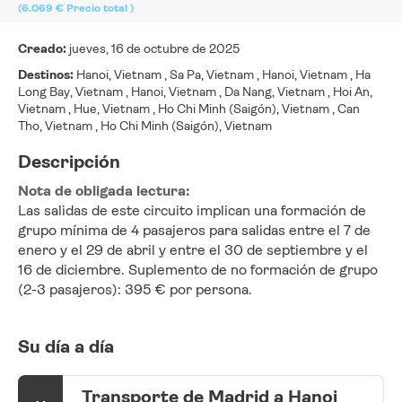
(6.069 €
Precio total
)
Creado:
jueves, 16 de octubre de 2025
Destinos:
Hanoi, Vietnam , Sa Pa, Vietnam , Hanoi, Vietnam , Ha
Long Bay, Vietnam , Hanoi, Vietnam , Da Nang, Vietnam , Hoi An,
Vietnam , Hue, Vietnam , Ho Chi Minh (Saigón), Vietnam , Can
Tho, Vietnam , Ho Chi Minh (Saigón), Vietnam
Descripción
Nota de obligada lectura:
Las salidas de este circuito implican una formación de 
grupo mínima de 4 pasajeros para salidas entre el 7 de 
enero y el 29 de abril y entre el 30 de septiembre y el 
16 de diciembre. Suplemento de no formación de grupo 
(2-3 pasajeros): 395 € por persona.
Su día a día
Transporte de Madrid a Hanoi