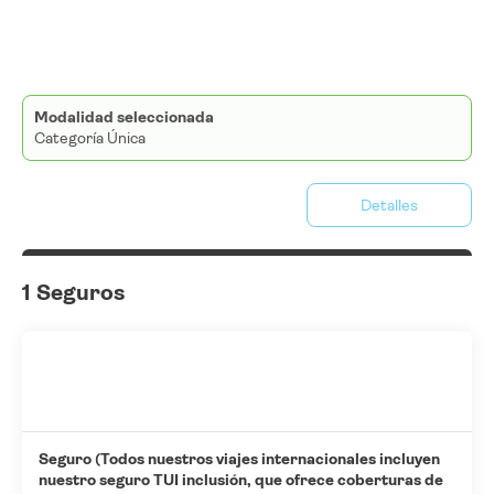
Modalidad seleccionada
Categoría Única
Detalles
1 Seguros
Seguro (Todos nuestros viajes internacionales incluyen
nuestro seguro TUI inclusión, que ofrece coberturas de