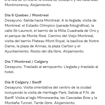
Montmorency. Alojamiento.
Día 6 Quebec / Montreal
Desayuno. Salida hacia Montreal. A la llegada, visita de 
Montreal: el Estadio Olímpico (parada fotográfica), la 
calle St-Laurent, el barrio de la Milla Cuadrada de Oro y 
el parque de Monte Real. Camino del Viejo Montreal, 
visita del barrio Plateau Mont Royal, la basílica de Notre 
Dame, la plaza de Armas, la plaza Cartier y el 
Ayuntamiento. Resto del día libre. Alojamiento.
Día 7 Montreal / Calgary
Desayuno. Traslado al aeropuerto. Llegada y traslado al 
hotel.
Día 8 Calgary / Banff
Desayuno. Visita orientativa del centro de la ciudad 
incluyendo la visita de Heritage Park. Salida al P.N. de 
Banff. Visita al lago Minnewanka, las Cascadas Bow y la 
Montaña Tunnel. Tarde libre. Alojamiento.