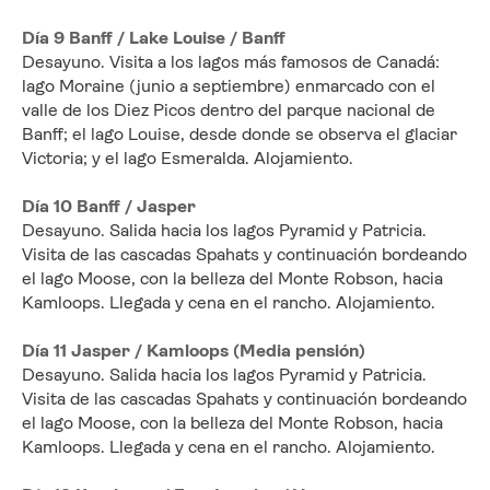
Día 9 Banff / Lake Louise / Banff
Desayuno. Visita a los lagos más famosos de Canadá: 
lago Moraine (junio a septiembre) enmarcado con el 
valle de los Diez Picos dentro del parque nacional de 
Banff; el lago Louise, desde donde se observa el glaciar 
Victoria; y el lago Esmeralda. Alojamiento.
Día 10 Banff / Jasper
Desayuno. Salida hacia los lagos Pyramid y Patricia. 
Visita de las cascadas Spahats y continuación bordeando 
el lago Moose, con la belleza del Monte Robson, hacia 
Kamloops. Llegada y cena en el rancho. Alojamiento.
Día 11 Jasper / Kamloops (Media pensión)
Desayuno. Salida hacia los lagos Pyramid y Patricia. 
Visita de las cascadas Spahats y continuación bordeando 
el lago Moose, con la belleza del Monte Robson, hacia 
Kamloops. Llegada y cena en el rancho. Alojamiento. 