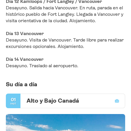
Día 12 Kamloops / Fort Langley / Vancouver
Desayuno. Salida hacia Vancouver. En ruta, parada en el 
histórico pueblo de Fort Langley. Llegada a Vancouver y 
visita orientativa de la ciudad. Alojamiento.
Día 13 Vancouver
Desayuno. Visita de Vancouver. Tarde libre para realizar 
excursiones opcionales. Alojamiento.
Día 14 Vancouver
Desayuno. Traslado al aeropuerto.
Su día a día
01
Alto y Bajo Canadá
sept