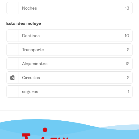
Noches
13
Esta idea incluye
Destinos
10
Transporte
2
Alojamientos
12
Circuitos
2
seguros
1