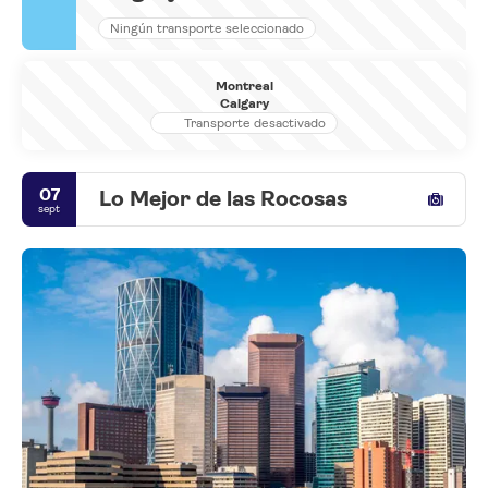
Ningún transporte seleccionado
Montreal
Calgary
Transporte desactivado
07
Lo Mejor de las Rocosas
sept