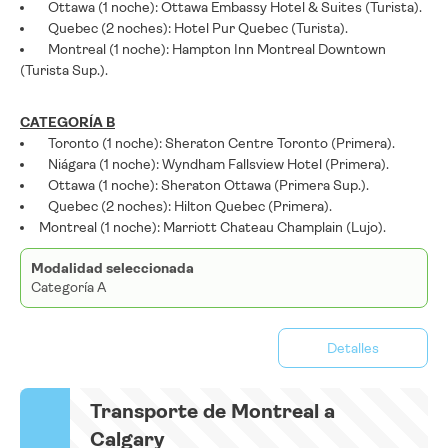
Ottawa (1 noche): Ottawa Embassy Hotel & Suites (Turista).
Quebec (2 noches): Hotel Pur Quebec (Turista).
Montreal (1 noche): Hampton Inn Montreal Downtown
(Turista Sup.).
CATEGORÍA B
Toronto (1 noche): Sheraton Centre Toronto (Primera).
Niágara (1 noche): Wyndham Fallsview Hotel (Primera).
Ottawa (1 noche): Sheraton Ottawa (Primera Sup.).
Quebec (2 noches): Hilton Quebec (Primera).
Montreal (1 noche): Marriott Chateau Champlain (Lujo).
Modalidad seleccionada
Categoría A
Detalles
Transporte de Montreal a
Calgary