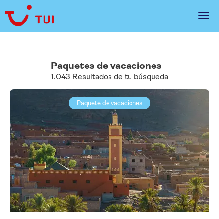
Paquetes de vacaciones
1.043 Resultados de tu búsqueda
Paquete de vacaciones