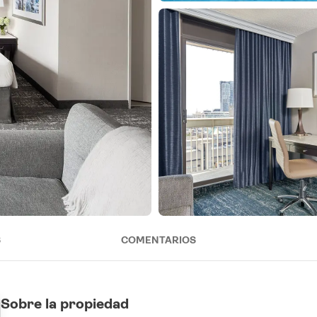
S
COMENTARIOS
Sobre la propiedad