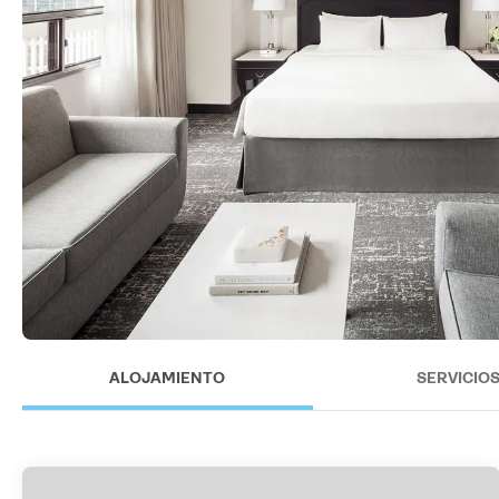
ALOJAMIENTO
SERVICIO