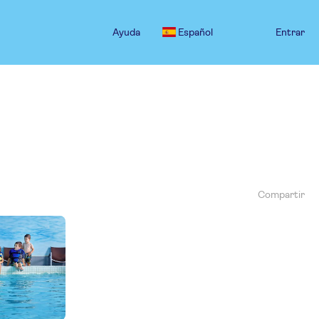
Ayuda
Español
Entrar
Compartir