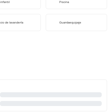
infantil
Piscina
cio de lavandería
Guardaequipaje