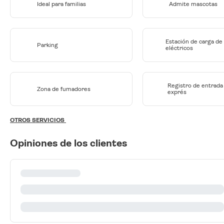
Ideal para familias
Admite mascotas
Estación de carga de
Parking
eléctricos
Registro de entrada 
Zona de fumadores
exprés
OTROS SERVICIOS
Opiniones de los clientes