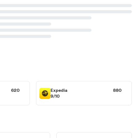
620
Expedia
880
9/10