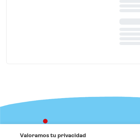
Live Happy