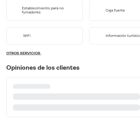
Establecimiento para no
Caja fuerte
fumadores
WiFi
Información turístic
OTROS SERVICIOS
Opiniones de los clientes