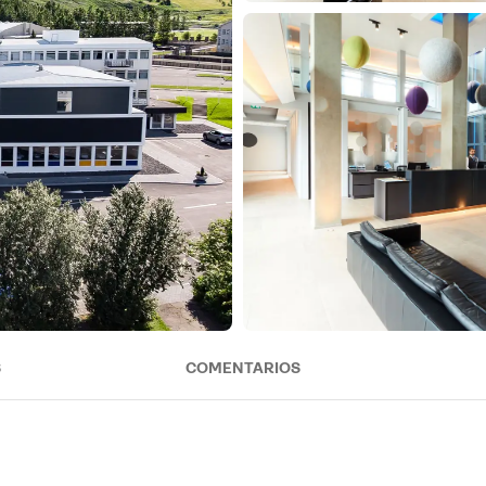
S
COMENTARIOS