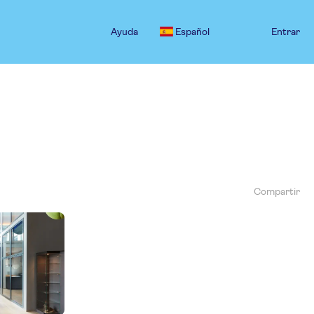
Ayuda
Español
Entrar
Compartir