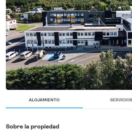
ALOJAMIENTO
SERVICIO
Sobre la propiedad