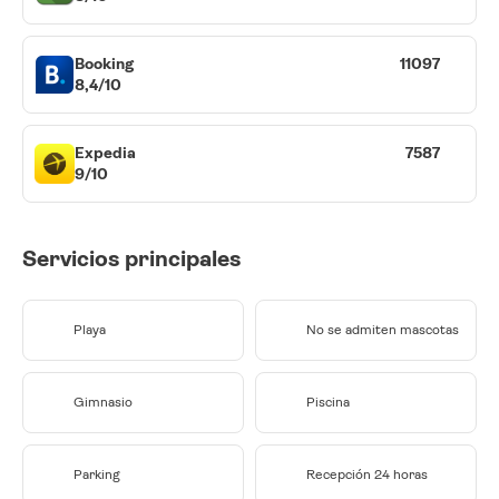
Booking
11097
8,4/10
Expedia
7587
9/10
Servicios principales
Playa
No se admiten mascotas
Gimnasio
Piscina
Parking
Recepción 24 horas