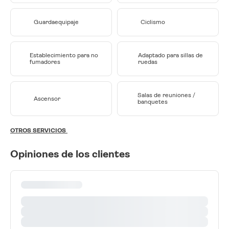
Guardaequipaje
Ciclismo
Establecimiento para no
Adaptado para sillas de
fumadores
ruedas
Salas de reuniones /
Ascensor
banquetes
OTROS SERVICIOS
Opiniones de los clientes