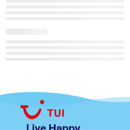
Live Happy