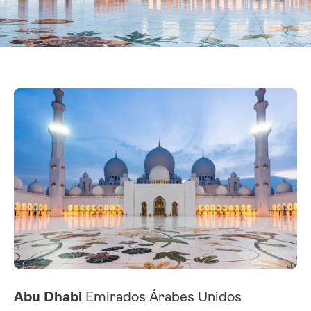
Abu Dhabi
Emirados Árabes Unidos