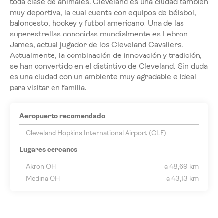
toda clase de animales. Cleveland es una ciudad también
muy deportiva, la cual cuenta con equipos de béisbol,
baloncesto, hockey y futbol americano. Una de las
superestrellas conocidas mundialmente es Lebron
James, actual jugador de los Cleveland Cavaliers.
Actualmente, la combinación de innovación y tradición,
se han convertido en el distintivo de Cleveland. Sin duda
es una ciudad con un ambiente muy agradable e ideal
para visitar en familia.
Aeropuerto recomendado
Cleveland Hopkins International Airport (CLE)
Lugares cercanos
Akron OH
a 48,69 km
Medina OH
a 43,13 km