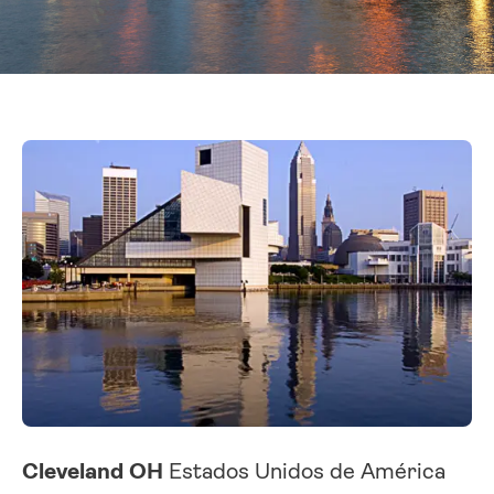
Cleveland OH
Estados Unidos de América